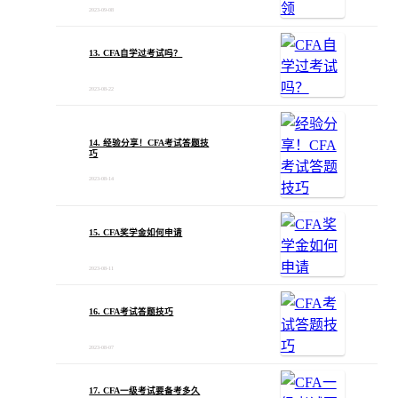
2023-09-08
13. CFA自学过考试吗？
2023-08-22
14. 经验分享！CFA考试答题技
巧
2023-08-14
15. CFA奖学金如何申请
2023-08-11
16. CFA考试答题技巧
2023-08-07
17. CFA一级考试要备考多久