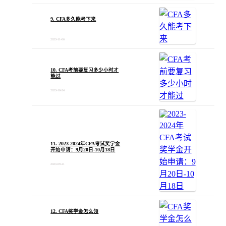
9. CFA多久能考下来
2023-11-06
10. CFA考前要复习多少小时才
能过
2023-10-24
11. 2023-2024年CFA考试奖学金
开始申请：9月20日-10月18日
2023-09-21
12. CFA奖学金怎么领