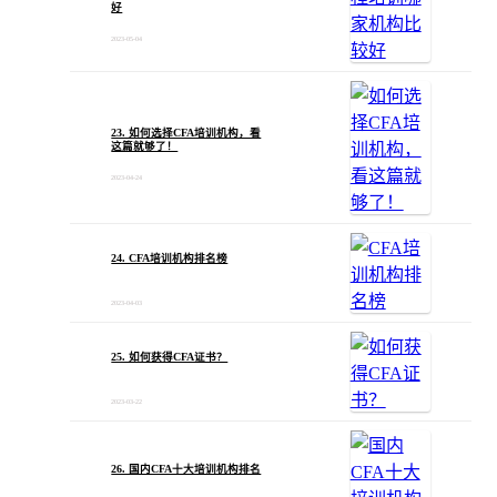
好
2023-05-04
23. 如何选择CFA培训机构，看
这篇就够了！
2023-04-24
24. CFA培训机构排名榜
2023-04-03
25. 如何获得CFA证书？
2023-03-22
26. 国内CFA十大培训机构排名