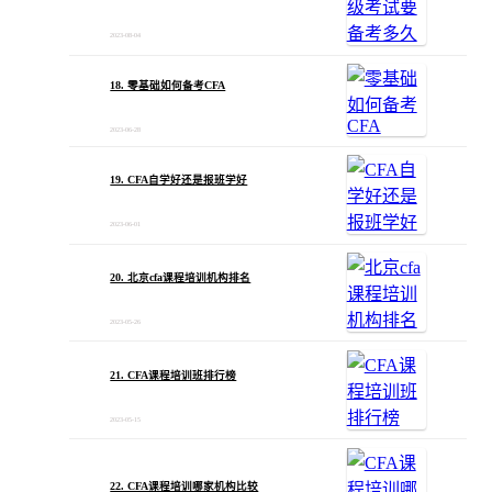
2023-08-04
18. 零基础如何备考CFA
2023-06-28
19. CFA自学好还是报班学好
2023-06-01
20. 北京cfa课程培训机构排名
2023-05-26
21. CFA课程培训班排行榜
2023-05-15
22. CFA课程培训哪家机构比较