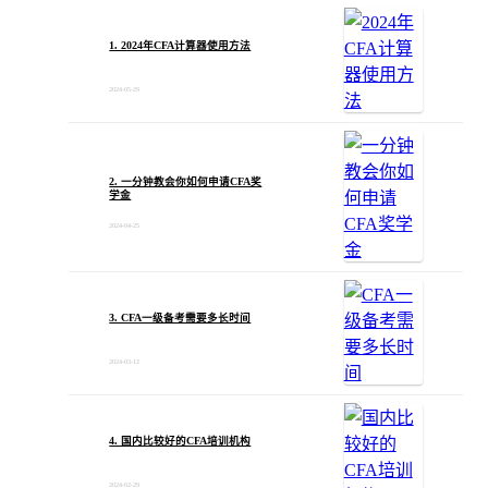
1. 2024年CFA计算器使用方法
2024-05-29
2. 一分钟教会你如何申请CFA奖
学金
2024-04-25
3. CFA一级备考需要多长时间
2024-03-12
4. 国内比较好的CFA培训机构
2024-02-29