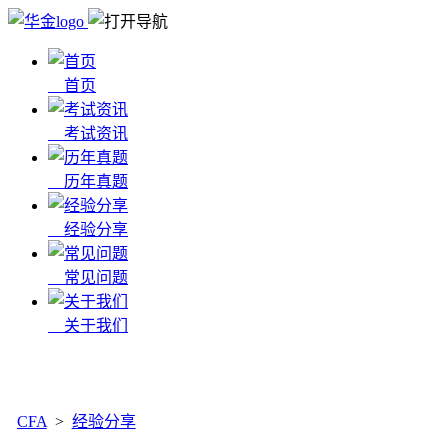
首页
考试资讯
历年真题
经验分享
常见问题
关于我们
x
CFA
>
经验分享