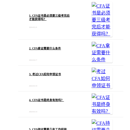
1. CFA证书是必须要三级考完后
才能获得吗？
2024-05-21
2. CFA拿证需要什么条件
2024-04-17
3. 考过CFA如何申领证书
2024-03-19
4. CFA证书是终身有效吗？
2024-03-14
5. CFA持证需要几年工作经验