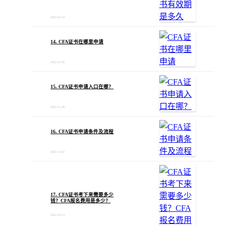
2023-02-14
14. CFA证书在哪里申请
2022-12-30
15. CFA证书申请入口在哪？
2022-11-28
16. CFA证书申请条件及流程
2022-11-02
17. CFA证书考下来需要多少
钱？CFA报名费用是多少？
2022-10-13