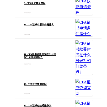
9. CFA认证申请流程
2023-08-30
10. CFA证书申请条件是什么
2023-08-17
11. CFA证书续费时间在什么时
候？如何续费呢？
2023-07-04
12. CFA证书查询官网
2023-04-11
13. CFA证书有效期是多久