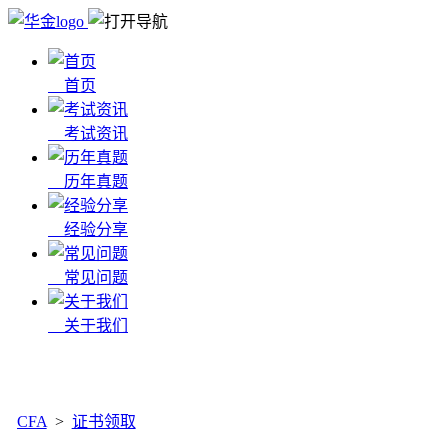
首页
考试资讯
历年真题
经验分享
常见问题
关于我们
x
CFA
>
证书领取