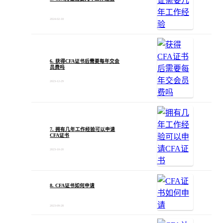
2024-02-18
6. 获得CFA证书后需要每年交会
员费吗
2023-12-29
7. 拥有几年工作经验可以申请
CFA证书
2023-10-20
8. CFA证书如何申请
2023-09-28