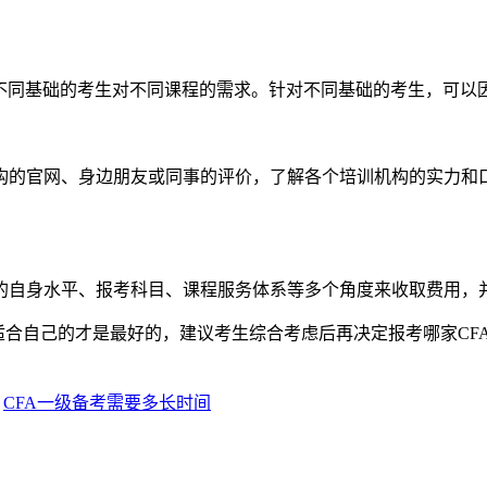
同基础的考生对不同课程的需求。针对不同基础的考生，可以
官网、身边朋友或同事的评价，了解各个培训机构的实力和口
自身水平、报考科目、课程服务体系等多个角度来收取费用，
合自己的才是最好的，建议考生综合考虑后再决定报考哪家CF
：
CFA一级备考需要多长时间