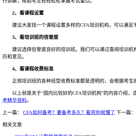
行讲解，帮助考生轻轻松松掌握考试重点。
2、看课程设置
建议大家找一个课程设置多样的CFA培训机构，可以满足不
3、看培训班的信誉度
建议选择信誉度良好的培训班。我们可以通过查阅培训机构的
历和意见。
4、看课程收费标准
正规培训班的各种班型收费标准都是透明的，会根据考生的
以上就是关于“国内比较好的CFA培训机构”的内容介绍，适
考精华资料
。
上一篇：
CFA如何备考？要备考多久？看完你就懂了
下一篇
相关文章