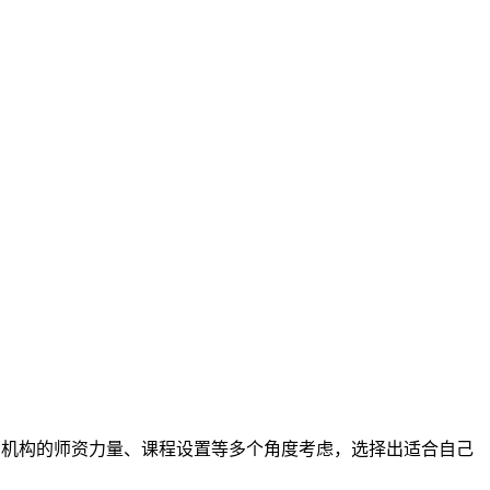
训机构的师资力量、课程设置等多个角度考虑，选择出适合自己