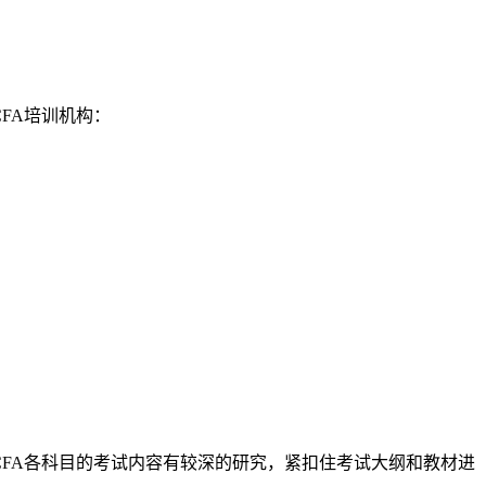
FA培训机构：
FA各科目的考试内容有较深的研究，紧扣住考试大纲和教材进