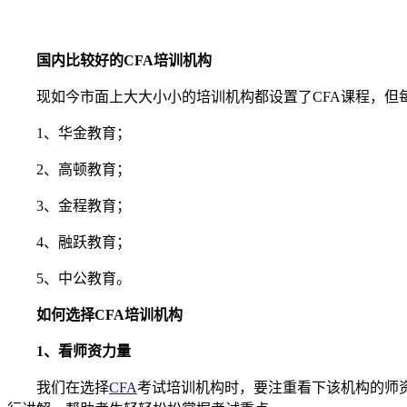
国内比较好的CFA培训机构
现如今市面上大大小小的培训机构都设置了CFA课程，但每
1、华金教育；
2、高顿教育；
3、金程教育；
4、融跃教育；
5、中公教育。
如何选择CFA培训机构
1、看师资力量
我们在选择
CFA
考试培训机构时，要注重看下该机构的师