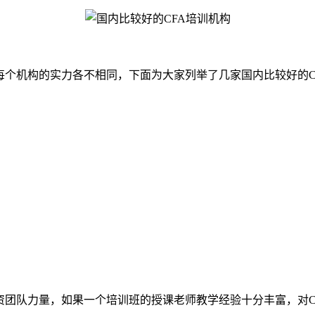
个机构的实力各不相同，下面为大家列举了几家国内比较好的C
资团队力量，如果一个培训班的授课老师教学经验十分丰富，对C