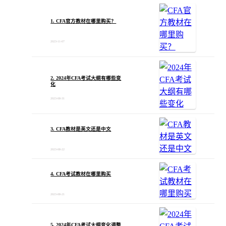
1. CFA官方教材在哪里购买？
2023-11-07
2. 2024年CFA考试大纲有哪些变
化
2023-08-31
3. CFA教材是英文还是中文
2023-08-22
4. CFA考试教材在哪里购买
2023-08-21
5. 2024年CFA考试大纲变化调整