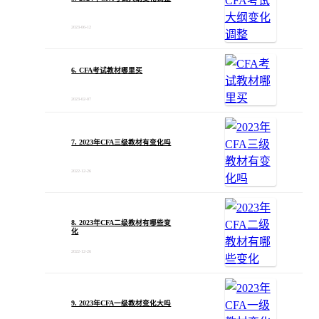
2023-06-12
6. CFA考试教材哪里买
2023-02-07
7. 2023年CFA三级教材有变化吗
2022-12-26
8. 2023年CFA二级教材有哪些变
化
2022-12-26
9. 2023年CFA一级教材变化大吗