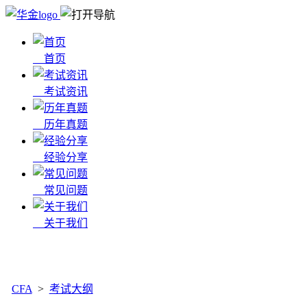
首页
考试资讯
历年真题
经验分享
常见问题
关于我们
x
CFA
>
考试大纲