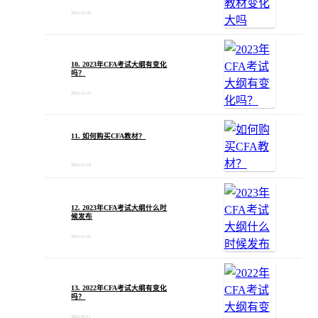
2022-12-26
10. 2023年CFA考试大纲有变化
吗？
2022-12-23
11. 如何购买CFA教材？
2022-12-19
12. 2023年CFA考试大纲什么时
候发布
2022-11-22
13. 2022年CFA考试大纲有变化
吗？
2022-10-11