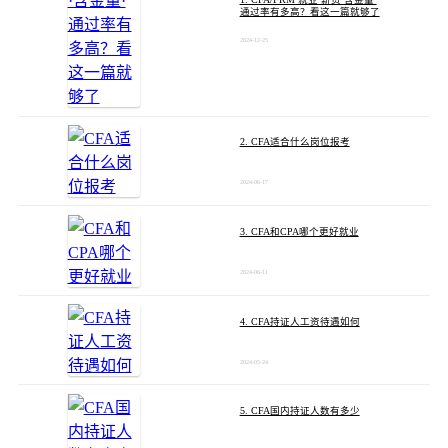
通过率有多高？看这一篇就够了
2024-12-25
2. CFA适合什么岗位报考
2024-06-17
3. CFA和CPA哪个更好就业
2024-06-11
4. CFA持证人工资待遇如何
2024-05-24
5. CFA国内持证人数有多少