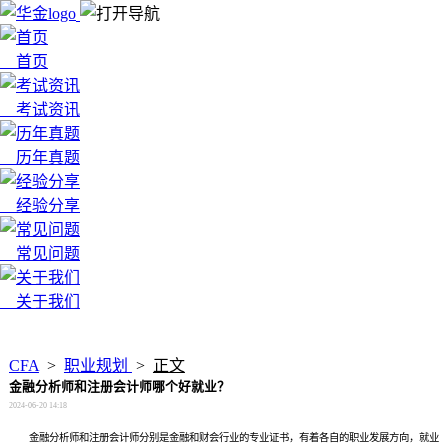
首页
考试资讯
历年真题
经验分享
常见问题
关于我们
x
CFA
>
职业规划
>
正文
金融分析师和注册会计师哪个好就业？
2024-06-20 14:18
金融分析师和注册会计师分别是金融和财会行业的专业证书，有着各自的职业发展方向，就业