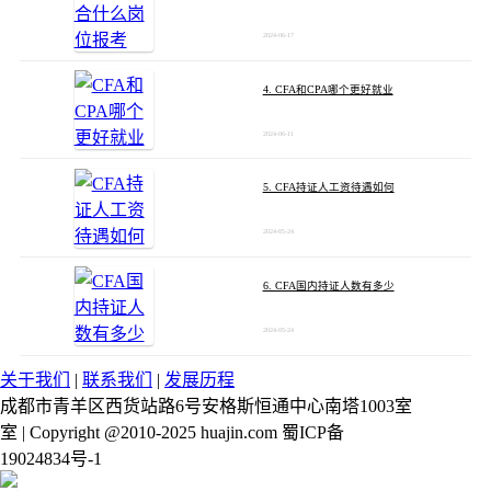
2024-06-17
4. CFA和CPA哪个更好就业
2024-06-11
5. CFA持证人工资待遇如何
2024-05-24
6. CFA国内持证人数有多少
2024-05-24
关于我们
|
联系我们
|
发展历程
成都市青羊区西货站路6号安格斯恒通中心南塔1003室
室 | Copyright @2010-2025 huajin.com 蜀ICP备
19024834号-1