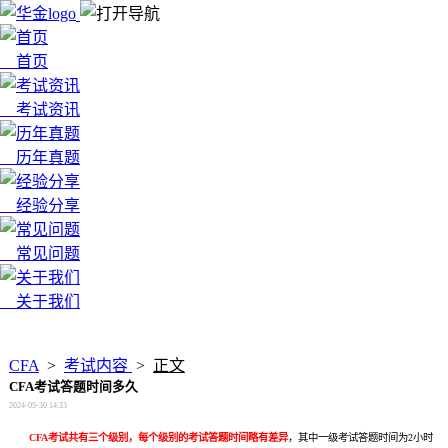
首页
考试资讯
历年真题
经验分享
常见问题
关于我们
x
CFA
>
考试内容
>
正文
CFA考试答题时间多久
2024-05-30 14:33
CFA考试共有三个级别，每个级别的考试答题时间略有差异
，其中一级考试答题时间为2小时