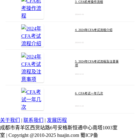
3. CFA机考操作流程
2024-01-16
4. 2024年CFA考试流程介绍
2024-01-02
5. 2024年CFA考试流程及注意事
项
2023-12-12
6. CFA考试一年几次
2023-11-22
关于我们
|
联系我们
|
发展历程
成都市青羊区西货站路6号安格斯恒通中心南塔1003室
室 | Copyright @2010-2025 huajin.com 蜀ICP备