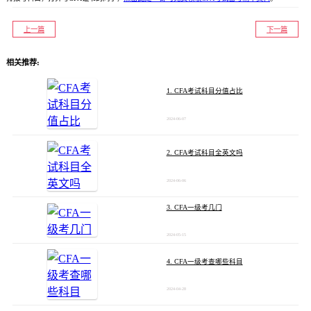
上一篇
下一篇
相关推荐:
1. CFA考试科目分值占比
2024-06-07
2. CFA考试科目全英文吗
2024-06-06
3. CFA一级考几门
2024-05-15
4. CFA一级考查哪些科目
2024-04-28