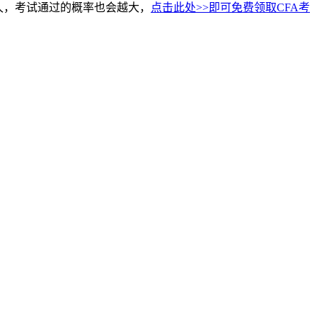
久，考试通过的概率也会越大，
点击此处>>即可免费领取CFA考