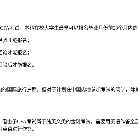
A考试，本科在校大学生最早可以报名毕业月份前23个月内的
经验才能报名；
经验才能报名；
经验后才能报名。
期内的国际旅行护照，但对于计划在中国内地参加考试的同学，除
但由于CFA考试属于纯英文类的金融考试，需要用英语作答全
用英语进行作答。