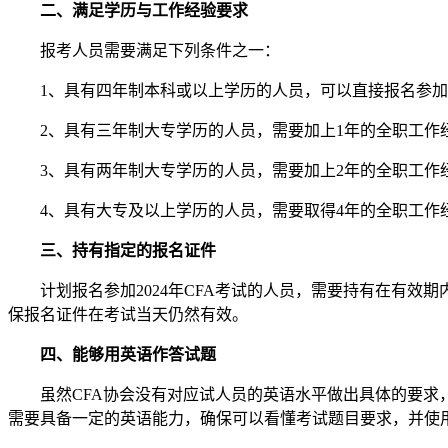
二、满足学历与工作经验要求
报考人员需要满足下列条件之一：
1、具有四年制本科或以上学历的人员，可以直接报名参加CF
2、具有三年制大专学历的人员，需要加上1年的全职工作
3、具有两年制大专学历的人员，需要加上2年的全职工作
4、具有大专及以上学历的人员，需要取得4年的全职工作
三、持有指定的报名证件
计划报名参加2024年CFA考试的人员，需要持有在有效
保报名证件在考试当天仍然有效。
四、能够用英语作答试题
虽然CFA协会没有对应试人员的英语水平做出具体的要求，
需要具备一定的英语能力，确保可以看懂考试题目要求，并使