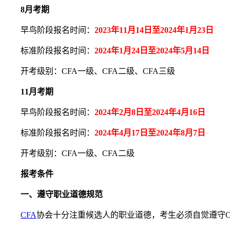
8月考期
早鸟阶段报名时间：
2023年11月14日至2024年1月23日
标准阶段报名时间：
2024年1月24日至2024年5月14日
开考级别：CFA一级、CFA二级、CFA三级
11月考期
早鸟阶段报名时间：
2024年2月8日至2024年4月16日
标准阶段报名时间：
2024年4月17日至2024年8月7日
开考级别：CFA一级、CFA二级
报考条件
一、遵守职业道德规范
CFA
协会十分注重候选人的职业道德，考生必须自觉遵守C