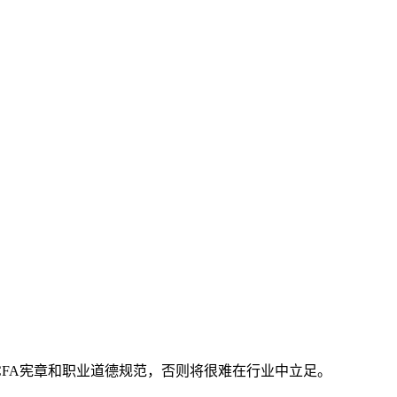
FA宪章和职业道德规范，否则将很难在行业中立足。