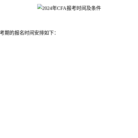
各考期的报名时间安排如下：