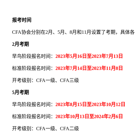
报考时间
CFA协会分别在2月、5月、8月和11月设置了考期，具体
2月考期
早鸟阶段报名时间：
2023年5月16日至2023年7月13日
标准阶段报名时间：
2023年7月14日至2023年11月8日
开考级别：CFA一级、CFA三级
5月考期
早鸟阶段报名时间：
2023年8月15日至2023年10月12日
标准阶段报名时间：
2023年10月13日至2024年2月6日
开考级别：CFA一级、CFA二级