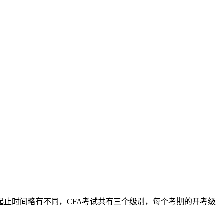
名起止时间略有不同，CFA考试共有三个级别，每个考期的开考级