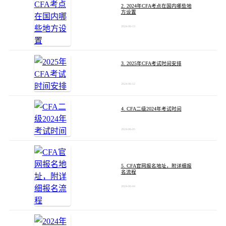
2. 2024年CFA考点在国内哪些地
方设置
2024-06-13
3. 2025年CFA考试时间安排
2024-06-12
4. CFA二级2024年考试时间
2024-06-05
5. CFA官网报名地址，附详细报
名流程
2024-06-04