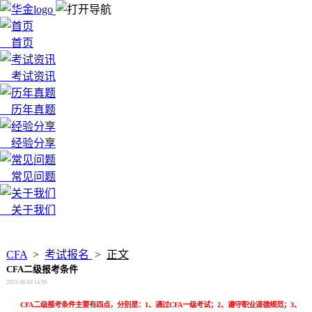
首页
考试资讯
历年真题
经验分享
常见问题
关于我们
x
CFA
>
考试报名
>
正文
CFA二级报考条件
2023-08-03 14:59
CFA二级报考条件主要有四点，分别是：1、通过CFA一级考试；2、遵守职业道德规范；3、