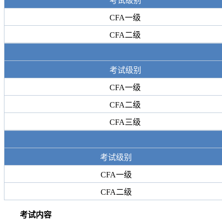
考试级别
CFA一级
CFA二级
考试级别
CFA一级
CFA二级
CFA三级
考试级别
CFA一级
CFA二级
考试内容