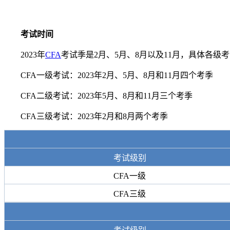
考试时间
2023年
CFA
考试季是2月、5月、8月以及11月，具体各
CFA一级考试：2023年2月、5月、8月和11月四个考季
CFA二级考试：2023年5月、8月和11月三个考季
CFA三级考试：2023年2月和8月两个考季
考试级别
CFA一级
CFA三级