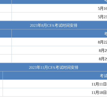
5月1
5月2
2023年8月CFA考试时间安排
8月2
8月2
8月2
2023年11月CFA考试时间安排
考
11月11日
11月18日