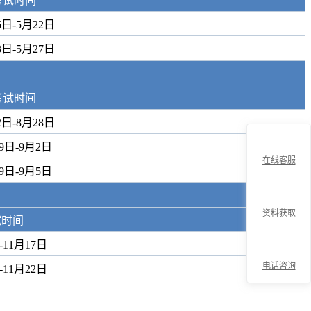
考试时间
6日-5月22日
3日-5月27日
考试时间
2日-8月28日
9日-9月2日
在线客服
9日-9月5日
资料获取
试时间
-11月17日
电话咨询
-11月22日
折