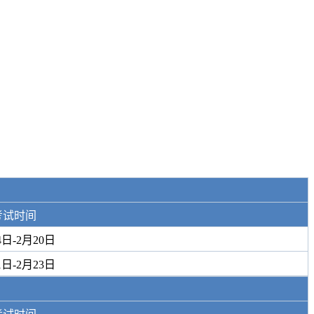
考试时间
4日-2月20日
1日-2月23日