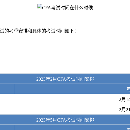
级考试的考季安排和具体的考试时间如下：
2023年2月CFA考试时间安排
2月1
2月2
2023年5月CFA考试时间安排