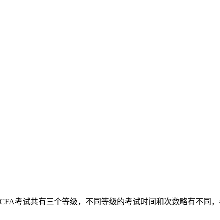
试，CFA考试共有三个等级，不同等级的考试时间和次数略有不同