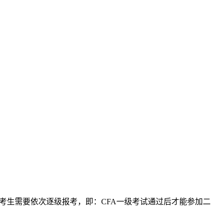
，考生需要依次逐级报考，即：CFA一级考试通过后才能参加二