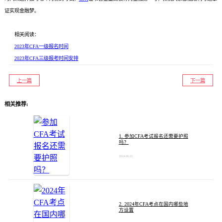
证实现金融梦。
相关阅读：
2023年CFA一级报名时间
2023年CFA三级报考时间安排
上一篇
下一篇
相关推荐:
1. 参加CFA考试报名还需要护照
吗？
2024-06-21
2. 2024年CFA考点在国内哪些地
方设置