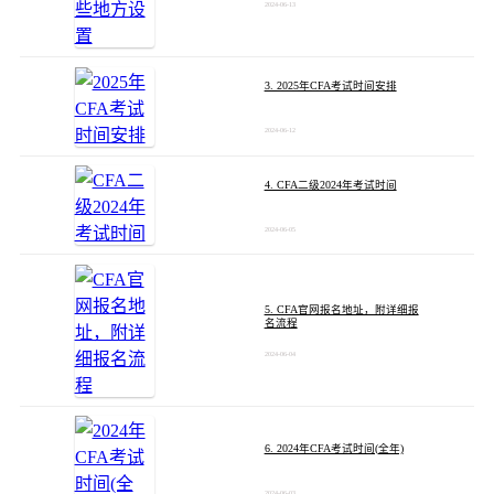
2024-06-13
3. 2025年CFA考试时间安排
2024-06-12
4. CFA二级2024年考试时间
2024-06-05
5. CFA官网报名地址，附详细报
名流程
2024-06-04
6. 2024年CFA考试时间(全年)
2024-06-03