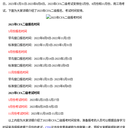
日，2023年1月31日-2023年8月8日。2023年CFA二级考试安排在5月份、8月份和11月份，用三场考
试，下面为大家详细介绍了2023年CFA二级报名、考试时间安排。
2023年CFA二级报名时间
5月份报名时间
早鸟窗口报名时间：2022年8月9日-2022年11月2日
标准窗口报名时间：2022年11月3日-2023年1月31日
8月份报名时间
早鸟窗口报名时间：2022年11月14日-2023年2月1日
标准窗口报名时间：2023年2月2日-2023年5月9日
11月份报名时间
早鸟窗口报名时间：2023年1月31日- 2023年5月10日
标准窗口报名时间：2023年5月11日- 2023年8月8日
2023年CFA二级考试时间
5月份考试时间：
2023年5月23日-5月27日
8月份考试时间：
2023年8月29日-9月2日
11月份考试时间：
2023年11月18日-11月22日
以上内容为大家详细介绍了2023年CFA二级报考时间安排，准备报考的人员可以根据自身学习
时间来选择报考哪个月份的考试，
CFA
证书含金量高被称为金融第一考，预祝大家都能顺利考过拿