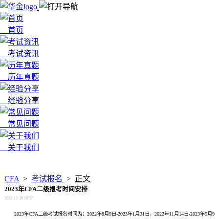
首页
考试资讯
历年真题
经验分享
常见问题
关于我们
x
CFA
>
考试报名
>
正文
2023年CFA二级报考时间安排
2022-12-30 16:57
2023年CFA二级考试报名时间为：2022年8月9日-2023年1月31日，2022年11月14日-2023年5月9