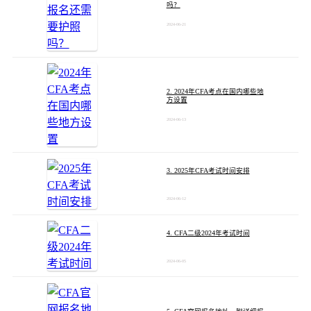
吗？
2024-06-21
2. 2024年CFA考点在国内哪些地
方设置
2024-06-13
3. 2025年CFA考试时间安排
2024-06-12
4. CFA二级2024年考试时间
2024-06-05