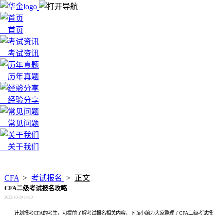
首页
考试资讯
历年真题
经验分享
常见问题
关于我们
x
CFA
>
考试报名
>
正文
CFA二级考试报名攻略
2022-10-20 14:10
计划报考CFA的考生，可提前了解考试报名相关内容，下面小编为大家整理了CFA二级考试报