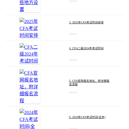
2024-06-13
3. 2025年CFA考试时间安排
2024-06-12
4. CFA二级2024年考试时间
2024-06-05
5. CFA官网报名地址，附详细报
名流程
2024-06-04
6. 2024年CFA考试时间(全年)
2024-06-03