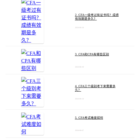
2. CFA一级考过有证书吗？成绩
有效期是多久？
2024-06-24
3. CFA和CPA有哪些区别
2024-06-18
4. CFA三个级别考下来需要多
久？
2024-06-14
5. CFA考试难度如何
2024-06-07