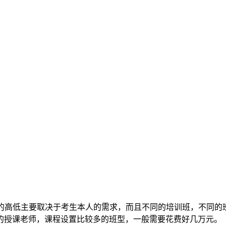
的高低主要取决于考生本人的需求，而且不同的培训班，不同的
的授课老师，课程设置比较多的班型，一般需要花费好几万元。