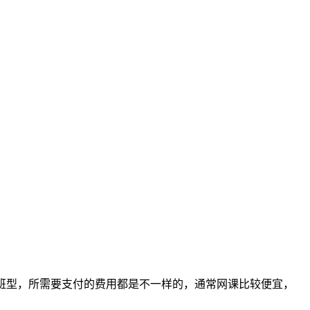
班型，所需要支付的费用都是不一样的，通常网课比较便宜，