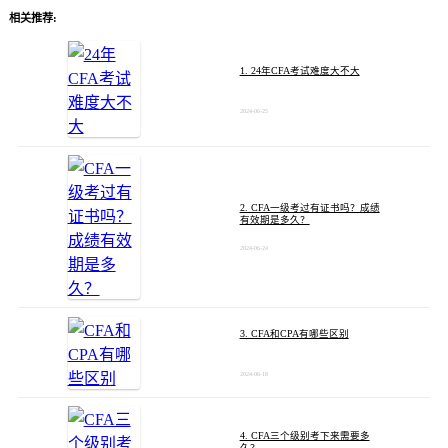
相关推荐:
1. 24年CFA考试难度大不大
2024-06-25
2. CFA一级考过有证书吗？成绩
有效期是多久？
2024-06-24
3. CFA和CPA有哪些区别
2024-06-18
4. CFA三个级别考下来需要多
久？