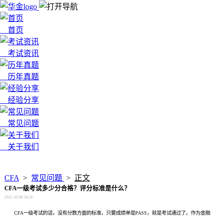
首页
考试资讯
历年真题
经验分享
常见问题
关于我们
x
CFA
>
常见问题
>
正文
CFA一级考试多少分合格？评分标准是什么？
2022-10-09 18:18
CFA一级考试的话，没有分数方面的标准，只要成绩单是PASS，就是考试通过了。作为金融