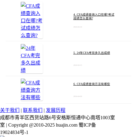
4. CFA成绩查询入口在哪?考试
成绩怎么查询?
2024-04-18
5. 24年CFA考完多久出成绩
2024-04-15
6. CFA成绩查询方法有哪些
2024-04-09
关于我们
|
联系我们
|
发展历程
成都市青羊区西货站路6号安格斯恒通中心南塔1003室
室 | Copyright @2010-2025 huajin.com 蜀ICP备
19024834号-1