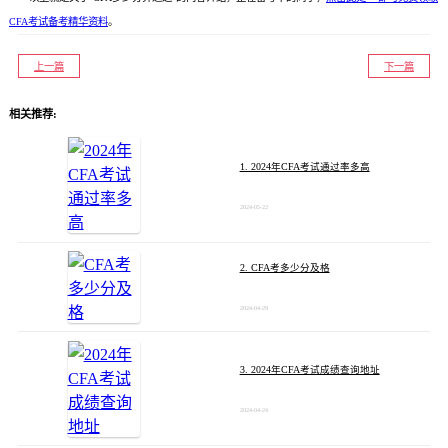
CFA考试备考精华资料
。
上一篇
下一篇
相关推荐:
1. 2024年CFA考试通过率多高
2024-05-22
2. CFA考多少分及格
2024-04-29
3. 2024年CFA考试成绩查询地址
2024-04-24